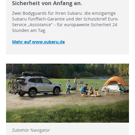
Sicherheit von Anfang an.
Zwei Bodyguards für Ihren Subaru: die einzigartige
Subaru Fünffach-Garantie und der Schutzbrief Euro-
Service „Assistance“ – für europaweite Sicherheit 24
Stunden am Tag.
Mehr auf www.subaru.de
Zubehör Navigator