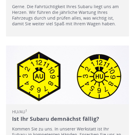
Gerne. Die Fahrtüchtigkeit Ihres Subaru liegt uns am
Herzen. Wir führen die jährliche Wartung Ihres
Fahrzeugs durch und prüfen alles, was wichtig ist,
damit Sie weiter viel Spaß mit Ihrem Wagen haben.
1
HU/AU
Ist Ihr Subaru demnächst fällig?
Kommen Sie zu uns. In unserer Werkstatt ist Ihr
Subaru in kompetenten Händen. Sprechen Sie uns an