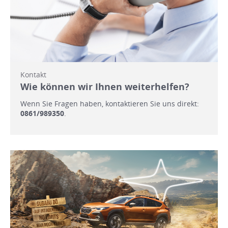
Kontakt
Wie können wir Ihnen weiterhelfen?
Wenn Sie Fragen haben, kontaktieren Sie uns direkt:
0861/989350
.