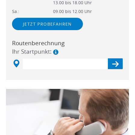
13.00 bis 18.00 Uhr
Sa.:
09.00 bis 12.00 Uhr
JETZT PROBEFAHREN
Routenberechnung
Ihr Startpunkt: