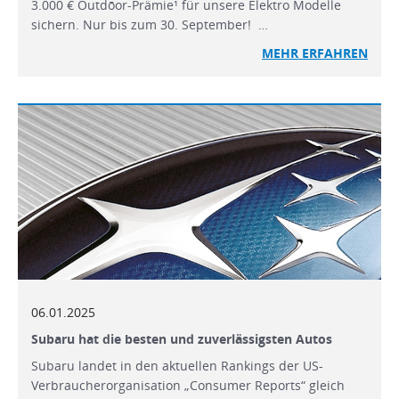
3.000 € Outdōor-Prämie¹ für unsere Elektro Modelle
sichern. Nur bis zum 30. September! …
MEHR ERFAHREN
06.01.2025
Subaru hat die besten und zuverlässigsten Autos
Subaru landet in den aktuellen Rankings der US-
Verbraucherorganisation „Consumer Reports“ gleich