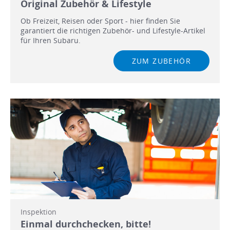
Original Zubehör & Lifestyle
Ob Freizeit, Reisen oder Sport - hier finden Sie
garantiert die richtigen Zubehör- und Lifestyle-Artikel
für Ihren Subaru.
ZUM ZUBEHÖR
Inspektion
Einmal durchchecken, bitte!