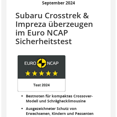
September 2024
Subaru Crosstrek &
Impreza überzeugen
im Euro NCAP
Sicherheitstest
Bestnoten für kompaktes Crossover-
Modell und Schräghecklimousine
Ausgezeichneter Schutz von
Erwachsenen, Kindern und Passanten