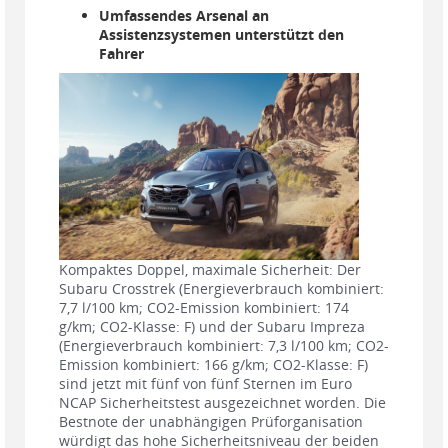
Umfassendes Arsenal an
Assistenzsystemen unterstützt den
Fahrer
Kompaktes Doppel, maximale Sicherheit: Der
Subaru Crosstrek (Energieverbrauch kombiniert:
7,7 l/100 km; CO2-Emission kombiniert: 174
g/km; CO2-Klasse: F) und der Subaru Impreza
(Energieverbrauch kombiniert: 7,3 l/100 km; CO2-
Emission kombiniert: 166 g/km; CO2-Klasse: F)
sind jetzt mit fünf von fünf Sternen im Euro
NCAP Sicherheitstest ausgezeichnet worden. Die
Bestnote der unabhängigen Prüforganisation
würdigt das hohe Sicherheitsniveau der beiden