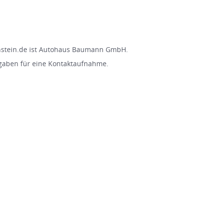
stein.de ist Autohaus Baumann GmbH.
gaben für eine Kontaktaufnahme.