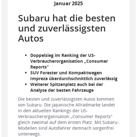
Januar 2025
Subaru hat die besten
und zuverlässigsten
Autos
Doppelsieg im Ranking der US-
Verbraucherorganisation „Consumer
Reports“
SUV Forester und Kompaktwagen
Impreza überdurchschnittlich zuverlässig
Weiterer Spitzenplatz auch bei der
Analyse der besten Fahrzeuge
Die besten und zuverlässigsten Autos kommen
von Subaru: Die japanische Allradmarke landet
in den aktuellen Rankings der US-
Verbraucherorganisation „Consumer Reports“
gleich zweimal auf dem ersten Platz. Mit Subaru-
Modellen sind Autofahrer demnach sorgenfrei
unterwegs.